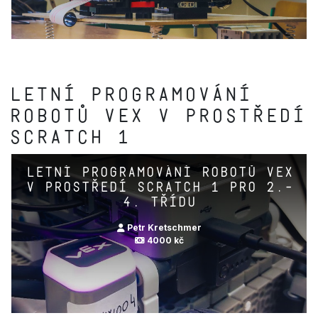
Letní Programování
robotů VEX v prostředí
Scratch 1
Letní Programování robotů VEX
v prostředí Scratch 1 pro 2.-
4. třídu
Petr Kretschmer
4000 kč