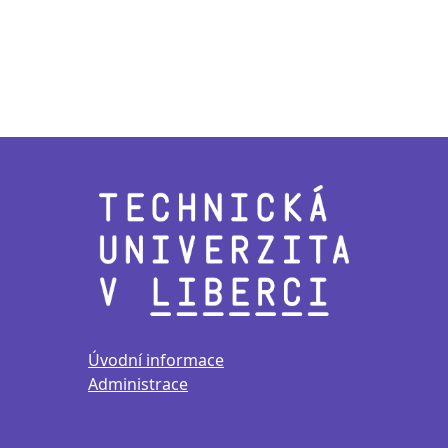
Úvodní informace
Administrace