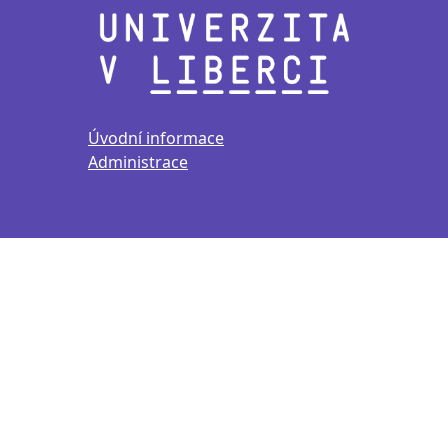
Úvodní informace
Administrace